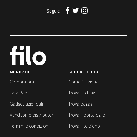
Seguici
NEGOZIO
SCOPRI DI PIÙ
Compra ora
Come funziona
Tata Pad
Trova le chiavi
Gadget aziendali
Trova bagagli
Venditori e distributori
Trova il portafoglio
Termini e condizioni
Trova il telefono