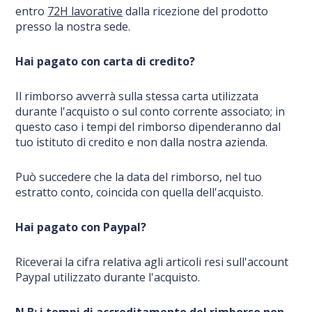
entro
72H
lavorative
dalla ricezione del prodotto
presso la nostra sede.
Hai pagato con carta di credito?
Il rimborso avverrà sulla stessa carta utilizzata
durante l'acquisto o sul conto corrente associato; in
questo caso i tempi del rimborso dipenderanno dal
tuo istituto di credito e non dalla nostra azienda.
Può succedere che la data del rimborso, nel tuo
estratto conto, coincida con quella dell'acquisto.
Hai pagato con Paypal?
Riceverai la cifra relativa agli articoli resi sull'account
Paypal utilizzato durante l'acquisto.