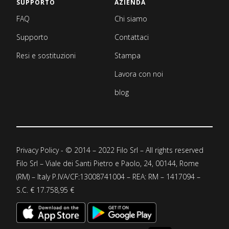
SUPPORTO
AZIENDA
FAQ
Chi siamo
Supporto
Contattaci
Resi e sostituzioni
Stampa
Lavora con noi
blog
Privacy Policy
- © 2014 – 2022 Filo Srl – All rights reserved
Filo Srl – Viale dei Santi Pietro e Paolo, 24, 00144, Rome
(RM) – Italy P.IVA/CF:13008741004 – REA: RM – 1417094 –
S.C. € 17.758,95 €