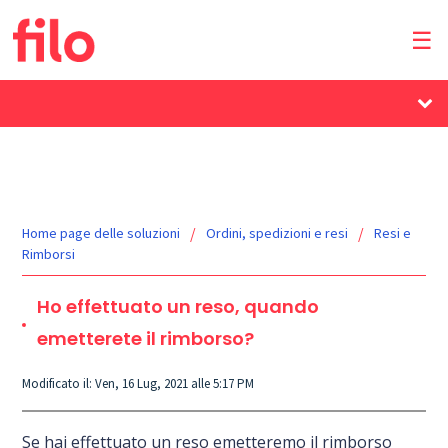
Home page delle soluzioni
Ordini, spedizioni e resi
Resi e
Rimborsi
Ho effettuato un reso, quando
emetterete il rimborso?
Modificato il: Ven, 16 Lug, 2021 alle 5:17 PM
Se hai effettuato un reso emetteremo il rimborso