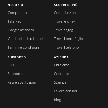
NEGOZIO
SCOPRI DI PIÙ
Compra ora
Come funziona
Tata Pad
Trova le chiavi
Gadget aziendali
Trova bagagli
Venditori e distributori
Trova il portafoglio
Termini e condizioni
Trova il telefono
SUPPORTO
AZIENDA
FAQ
Chi siamo
Supporto
Contattaci
Resi e sostituzioni
Stampa
Lavora con noi
blog