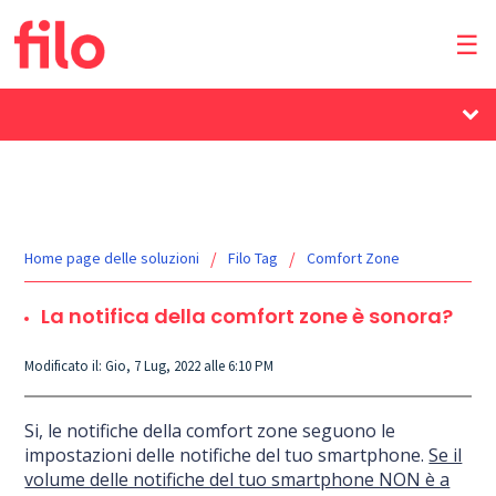
Home page delle soluzioni
Filo Tag
Comfort Zone
La notifica della comfort zone è sonora?
Modificato il: Gio, 7 Lug, 2022 alle 6:10 PM
Si, le notifiche della comfort zone seguono le
impostazioni delle notifiche del tuo smartphone.
Se il
volume delle notifiche del tuo smartphone NON è a