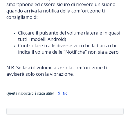
smartphone ed essere sicuro di ricevere un suono
quando arriva la notifica della comfort zone ti
consigliamo di:
Cliccare il pulsante del volume (laterale in quasi
tutti i modelli Android)
Controllare tra le diverse voci che la barra che
indica il volume delle "Notifiche" non sia a zero.
N.B: Se lasci il volume a zero la comfort zone ti
avviserà solo con la vibrazione.
Questa risposta ti è stata utile?
Sì
No