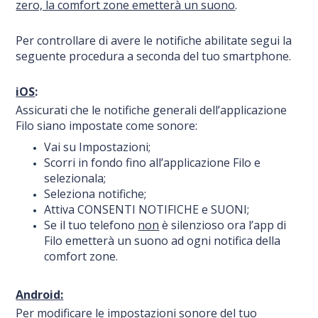
zero, la comfort zone emetterà un suono
.
Per controllare di avere le notifiche abilitate segui la
seguente procedura a seconda del tuo smartphone.
iOS
:
Assicurati che le notifiche generali dell’applicazione
Filo siano impostate come sonore:
Vai su Impostazioni;
Scorri in fondo fino all’applicazione Filo e
selezionala;
Seleziona notifiche;
Attiva CONSENTI NOTIFICHE e SUONI;
Se il tuo telefono
non
è silenzioso ora l’app di
Filo emetterà un suono ad ogni notifica della
comfort zone.
Android:
Per modificare le impostazioni sonore del tuo