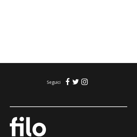
Seguici