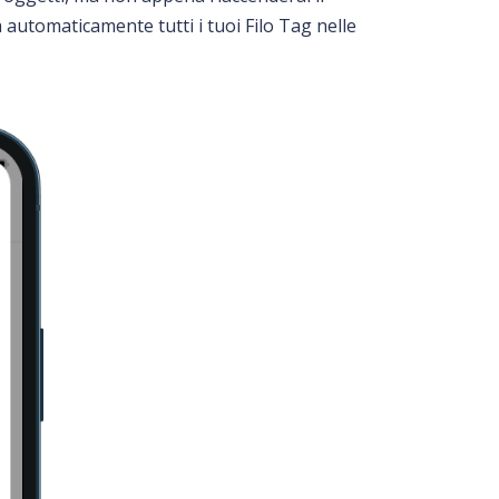
 automaticamente tutti i tuoi Filo Tag nelle