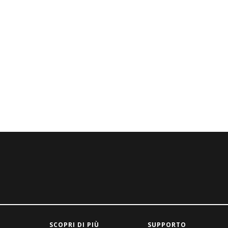
SCOPRI DI PIÙ
SUPPORTO