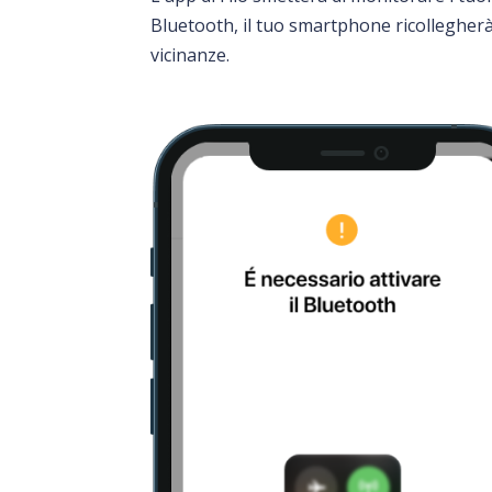
Bluetooth, il tuo smartphone ricollegherà
vicinanze.